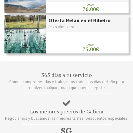
Desde:
76,00€
Oferta Relax en el Ribeiro
Pazo Almuzara
Desde:
75,00€
365 días a tu servicio
Somos comprometidas y trabajamos todos los días del año para
resolver cualquier duda que pueda surgirte.
Los mejores precios de Galicia
Negociamos y buscamos las mejores tarifas. Descuentos especiales.
SG