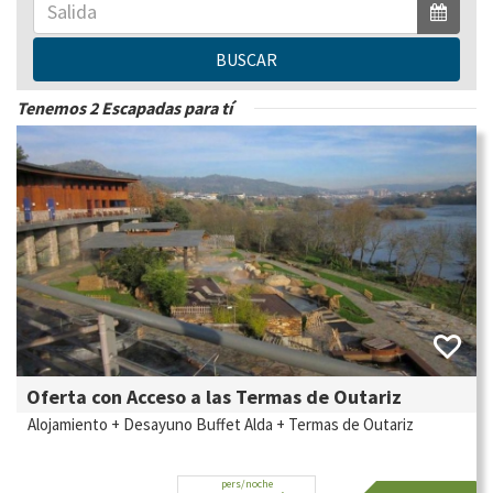
BUSCAR
Tenemos 2 Escapadas para tí
Oferta con Acceso a las Termas de Outariz
Alojamiento + Desayuno Buffet Alda + Termas de Outariz
pers/noche