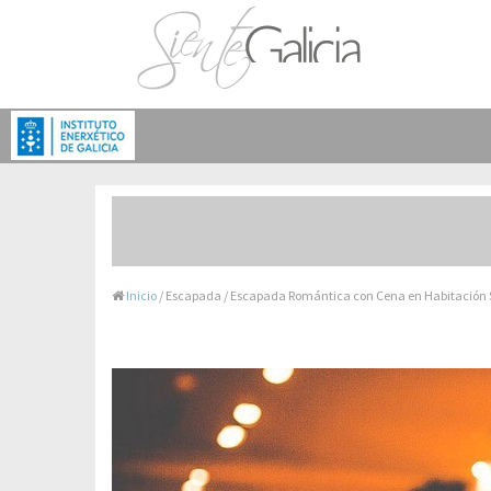
Inicio
/ Escapada / Escapada Romántica con Cena en Habitación 