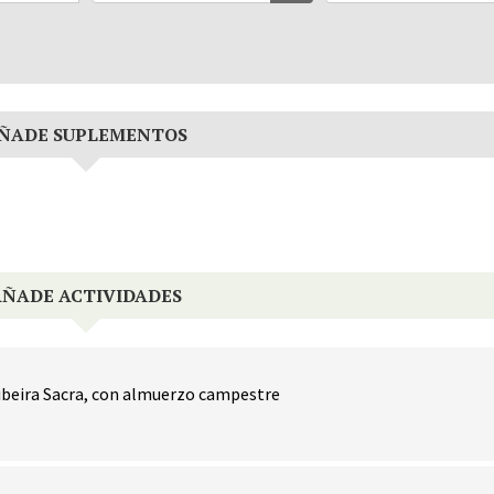
ÑADE SUPLEMENTOS
AÑADE ACTIVIDADES
Ribeira Sacra, con almuerzo campestre