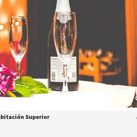
bitación Superior