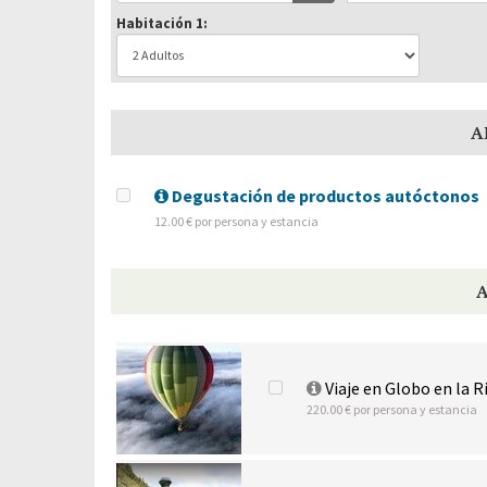
Habitación 1:
A
Degustación de productos autóctonos
12.00 € por persona y estancia
Viaje en Globo en la 
220.00 € por persona y estancia