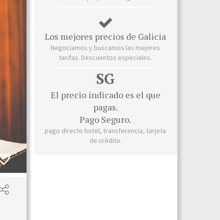
Los mejores precios de Galicia
Negociamos y buscamos las mejores
tarifas. Descuentos especiales.
SG
El precio indicado es el que
pagas.
Pago Seguro.
pago directo hotel, transferencia, tarjeta
de crédito.
Habi