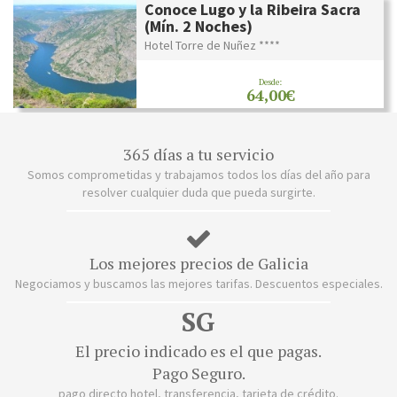
Conoce Lugo y la Ribeira Sacra
(Mín. 2 Noches)
Hotel Torre de Nuñez ****
Desde:
64,00€
365 días a tu servicio
Somos comprometidas y trabajamos todos los días del año para
resolver cualquier duda que pueda surgirte.
Los mejores precios de Galicia
Negociamos y buscamos las mejores tarifas. Descuentos especiales.
SG
El precio indicado es el que pagas.
Pago Seguro.
pago directo hotel, transferencia, tarjeta de crédito.