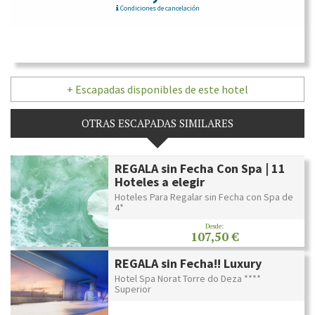
Condiciones de cancelación
+ Escapadas disponibles de este hotel
OTRAS ESCAPADAS SIMILARES
REGALA sin Fecha Con Spa | 11
Hoteles a elegir
Hoteles Para Regalar sin Fecha con Spa de
4*
Desde:
107,50 €
REGALA sin Fecha!! Luxury
Hotel Spa Norat Torre do Deza ****
Superior