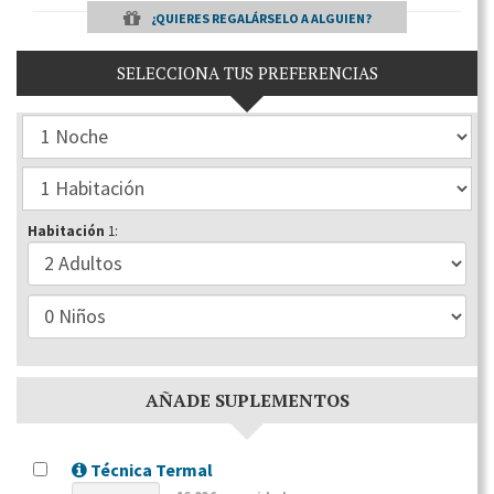
¿QUIERES REGALÁRSELO A ALGUIEN?
SELECCIONA TUS PREFERENCIAS
Habitación
1:
AÑADE SUPLEMENTOS
Técnica Termal