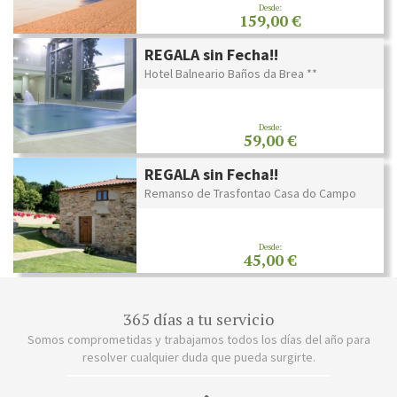
Desde:
159,00 €
REGALA sin Fecha!!
Hotel Balneario Baños da Brea **
Desde:
59,00 €
REGALA sin Fecha!!
Remanso de Trasfontao Casa do Campo
Desde:
45,00 €
365 días a tu servicio
Somos comprometidas y trabajamos todos los días del año para
resolver cualquier duda que pueda surgirte.