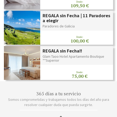
Desde:
109,50 €
REGALA sin Fecha | 11 Paradores
a elegir
Paradores de Galicia
Desde:
100,00 €
REGALA sin Fecha!!
Glam Taoo Hotel Apartamento Boutique
**Superior
Desde:
75,00 €
365 días a tu servicio
Somos comprometidas y trabajamos todos los días del año para
resolver cualquier duda que pueda surgirte.