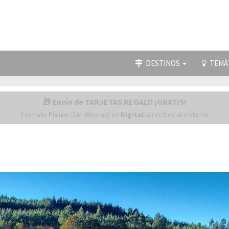
DESTINOS
TEMÁ
🎁 Envío de TARJETAS REGALO ¡GRATIS!
Formato
Físico
(24/ 48horas) en
Digital
la recibes al instante