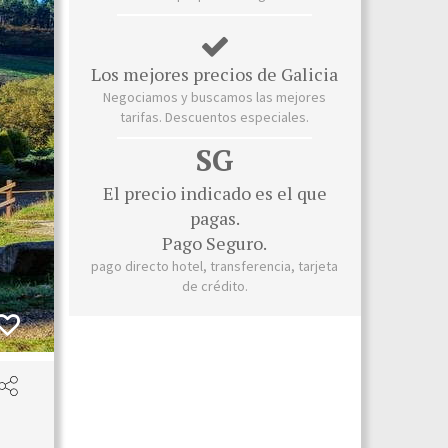
Los mejores precios de Galicia
Negociamos y buscamos las mejores
tarifas. Descuentos especiales.
SG
El precio indicado es el que
pagas.
Pago Seguro.
pago directo hotel, transferencia, tarjeta
de crédito.