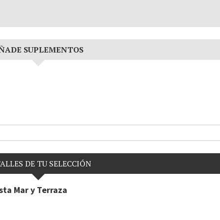
ÑADE SUPLEMENTOS
ALLES DE TU SELECCIÓN
sta Mar y Terraza