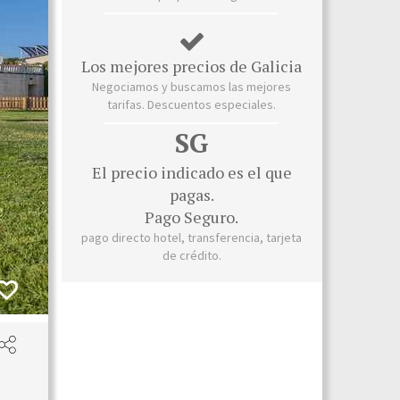
Los mejores precios de Galicia
Negociamos y buscamos las mejores
tarifas. Descuentos especiales.
SG
El precio indicado es el que
pagas.
Pago Seguro.
pago directo hotel, transferencia, tarjeta
de crédito.
Habitació