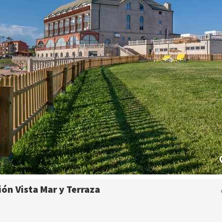
ión Vista Mar y Terraza