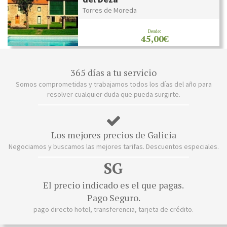
Torres de Moreda
Desde:
45,00€
365 días a tu servicio
Somos comprometidas y trabajamos todos los días del año para
resolver cualquier duda que pueda surgirte.
Los mejores precios de Galicia
Negociamos y buscamos las mejores tarifas. Descuentos especiales.
SG
El precio indicado es el que pagas.
Pago Seguro.
pago directo hotel, transferencia, tarjeta de crédito.