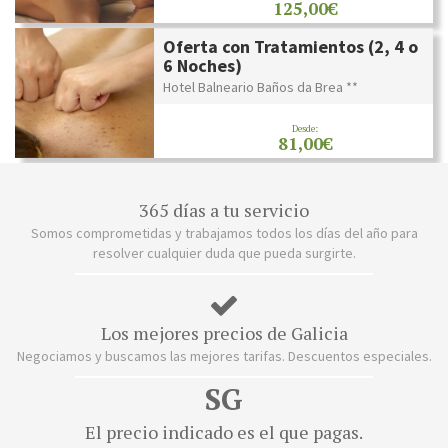
125,00€
Oferta con Tratamientos (2, 4 o
6 Noches)
Hotel Balneario Baños da Brea **
Desde:
81,00€
365 días a tu servicio
Somos comprometidas y trabajamos todos los días del año para
resolver cualquier duda que pueda surgirte.
Los mejores precios de Galicia
Negociamos y buscamos las mejores tarifas. Descuentos especiales.
SG
El precio indicado es el que pagas.