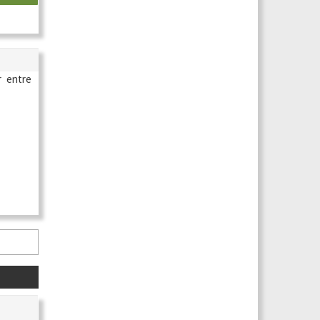
r entre