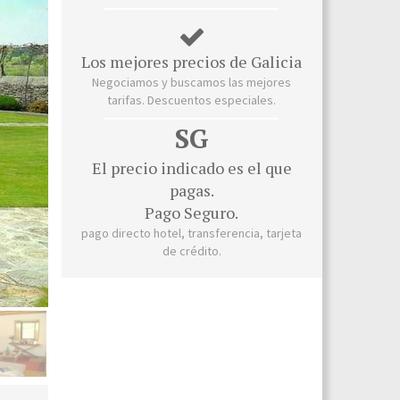
Los mejores precios de Galicia
Negociamos y buscamos las mejores
tarifas. Descuentos especiales.
SG
El precio indicado es el que
pagas.
Pago Seguro.
pago directo hotel, transferencia, tarjeta
de crédito.