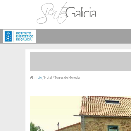
Inicio
/ Hotel / Torres de Moreda