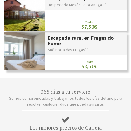
Hospedería Mesón Leira Antiga **
Desde:
37,50€
Escapada rural en Fragas do
Eume
Snö Porta das Fragas***
Desde:
32,50€
365 días a tu servicio
Somos comprometidas y trabajamos todos los días del año para
resolver cualquier duda que pueda surgirte.
Los mejores precios de Galicia