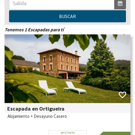
BUSCAR
Tenemos 1 Escapadas para tí
Escapada en Ortigueira
Alojamiento + Desayuno Casero
pers/noche