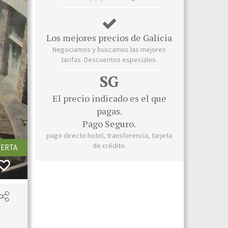
Los mejores precios de Galicia
Negociamos y buscamos las mejores
tarifas. Descuentos especiales.
SG
El precio indicado es el que
pagas.
Pago Seguro.
pago directo hotel, transferencia, tarjeta
de crédito.
ERTA