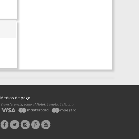
Medios de pago
Transferencia, Pago al Hotel, Tarjeta, Teléfono