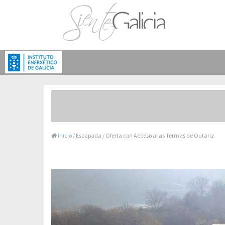
Inicio
/ Escapada / Oferta con Acceso a las Termas de Outariz