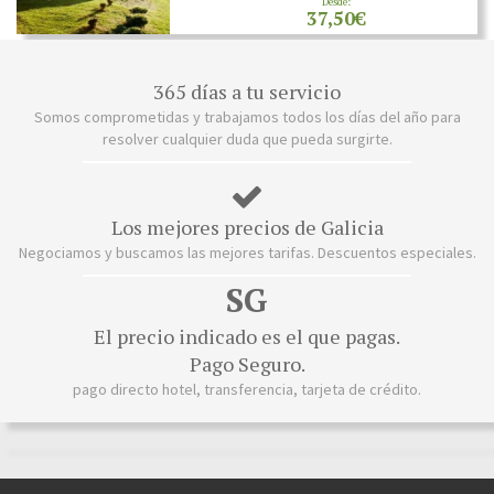
Desde:
37,50€
365 días a tu servicio
Somos comprometidas y trabajamos todos los días del año para
resolver cualquier duda que pueda surgirte.
Los mejores precios de Galicia
Negociamos y buscamos las mejores tarifas. Descuentos especiales.
SG
El precio indicado es el que pagas.
Pago Seguro.
pago directo hotel, transferencia, tarjeta de crédito.