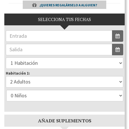
¿QUIERES REGALÁRSELO A ALGUIEN?
SELECCIONA TUS FECHAS
Habitación 1:
AÑADE SUPLEMENTOS