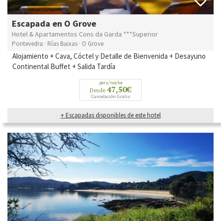
Escapada en O Grove
Hotel & Apartamentos Cons da Garda ***Superior
Pontevedra · Rías Baixas · O Grove
Alojamiento + Cava, Cóctel y Detalle de Bienvenida + Desayuno
Continental Buffet + Salida Tardía
pers/noche
47,50€
Desde
Cancelación Gratis
+ Escapadas disponibles de este hotel