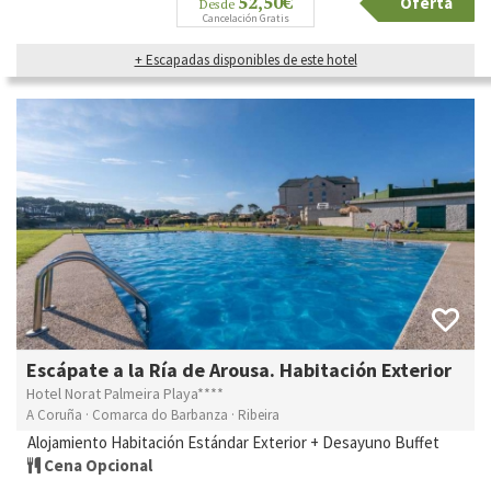
52,50€
Oferta
Desde
Cancelación Gratis
+ Escapadas disponibles de este hotel
Escápate a la Ría de Arousa. Habitación Exterior
Hotel Norat Palmeira Playa****
A Coruña · Comarca do Barbanza · Ribeira
Alojamiento Habitación Estándar Exterior + Desayuno Buffet
Cena Opcional