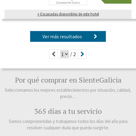
Cancelación Gratis
+ Escapadas disponibles de este hotel
Ver más resultados
/ 2
Por qué comprar en SienteGalicia
Seleccionamos los mejores establecimientos por situación, calidad,
precio…
365 días a tu servicio
Somos comprometidas y trabajamos todos los días del año para
resolver cualquier duda que pueda surgirte.