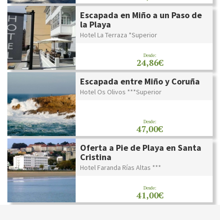
Escapada en Miño a un Paso de
la Playa
Hotel La Terraza *Superior
Desde:
24,86€
Escapada entre Miño y Coruña
Hotel Os Olivos ***Superior
Desde:
47,00€
Oferta a Pie de Playa en Santa
Cristina
Hotel Faranda Rías Altas ***
Desde:
41,00€