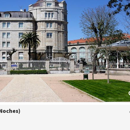
 Noches)