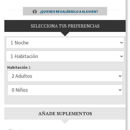
¿QUIERES REGALÁRSELO A ALGUIEN?
SELECCIONA TUS PREFERENCIAS
Habitación
1:
AÑADE SUPLEMENTOS