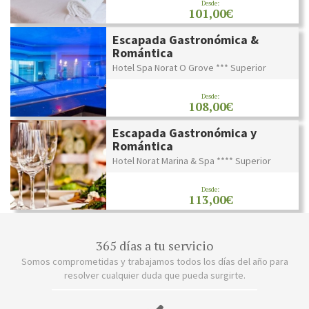
Desde:
101,00€
Escapada Gastronómica &
Romántica
Hotel Spa Norat O Grove *** Superior
Desde:
108,00€
Escapada Gastronómica y
Romántica
Hotel Norat Marina & Spa **** Superior
Desde:
113,00€
365 días a tu servicio
Somos comprometidas y trabajamos todos los días del año para
resolver cualquier duda que pueda surgirte.