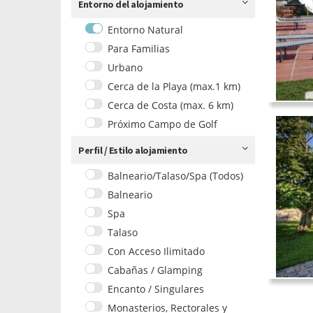
Entorno del alojamiento
Entorno Natural
Para Familias
Urbano
Cerca de la Playa (max.1 km)
Cerca de Costa (max. 6 km)
Próximo Campo de Golf
Perfil / Estilo alojamiento
Balneario/Talaso/Spa (Todos)
Balneario
Spa
Talaso
Con Acceso Ilimitado
Cabañas / Glamping
Encanto / Singulares
Monasterios, Rectorales y