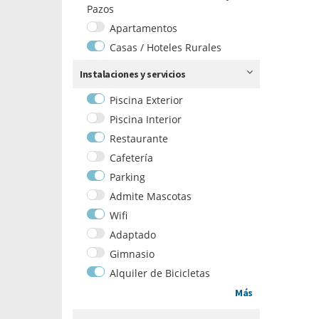
Pazos
Apartamentos
Casas / Hoteles Rurales
Instalaciones y servicios
Piscina Exterior
Piscina Interior
Restaurante
Cafetería
Parking
Admite Mascotas
Wifi
Adaptado
Gimnasio
Alquiler de Bicicletas
Más