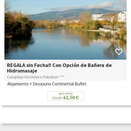
REGALA sin Fecha!! Con Opción de Bañera de
Hidromasaje
Complejo Hostelero Paladium ***
Alojamiento + Desayuno Continental Buffet
pers/noche
42,50 €
Desde