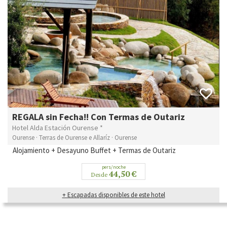
REGALA sin Fecha!! Con Termas de Outariz
Hotel Alda Estación Ourense *
Ourense · Terras de Ourense e Allaríz · Ourense
Alojamiento + Desayuno Buffet + Termas de Outariz
pers/noche
44,50 €
Desde
+ Escapadas disponibles de este hotel