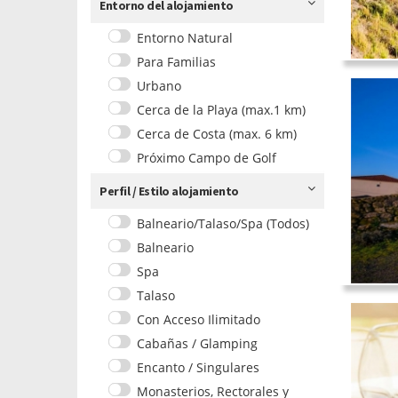
Entorno del alojamiento
Entorno Natural
Para Familias
Urbano
Cerca de la Playa (max.1 km)
Cerca de Costa (max. 6 km)
Próximo Campo de Golf
Perfil / Estilo alojamiento
Balneario/Talaso/Spa (Todos)
Balneario
Spa
Talaso
Con Acceso Ilimitado
Cabañas / Glamping
Encanto / Singulares
Monasterios, Rectorales y