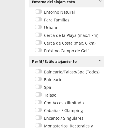
Entorno del alojamiento
Entorno Natural
Para Familias
Urbano
Cerca de la Playa (max.1 km)
Cerca de Costa (max. 6 km)
Próximo Campo de Golf
Perfil / Estilo alojamiento
Balneario/Talaso/Spa (Todos)
Balneario
Spa
Talaso
Con Acceso Ilimitado
Cabañas / Glamping
Encanto / Singulares
Monasterios, Rectorales y