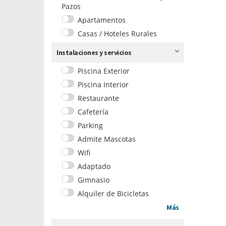
Pazos
Apartamentos
Casas / Hoteles Rurales
Instalaciones y servicios
Piscina Exterior
Piscina Interior
Restaurante
Cafetería
Parking
Admite Mascotas
Wifi
Adaptado
Gimnasio
Alquiler de Bicicletas
Más