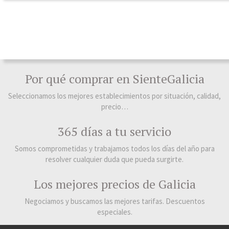
Por qué comprar en SienteGalicia
Seleccionamos los mejores establecimientos por situación, calidad,
precio…
365 días a tu servicio
Somos comprometidas y trabajamos todos los días del año para
resolver cualquier duda que pueda surgirte.
Los mejores precios de Galicia
Negociamos y buscamos las mejores tarifas. Descuentos
especiales.