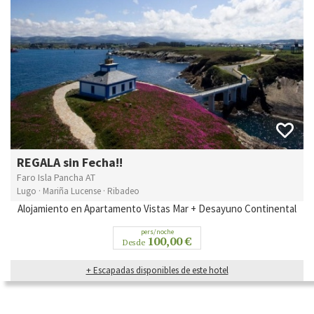
REGALA sin Fecha!!
Faro Isla Pancha AT
Lugo · Mariña Lucense · Ribadeo
Alojamiento en Apartamento Vistas Mar + Desayuno Continental
pers/noche
100,00 €
Desde
+ Escapadas disponibles de este hotel