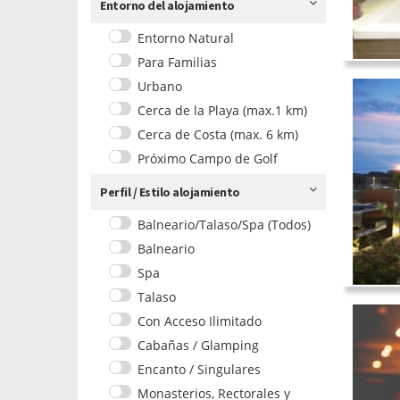
Entorno del alojamiento
Entorno Natural
Para Familias
Urbano
Cerca de la Playa (max.1 km)
Cerca de Costa (max. 6 km)
Próximo Campo de Golf
Perfil / Estilo alojamiento
Balneario/Talaso/Spa (Todos)
Balneario
Spa
Talaso
Con Acceso Ilimitado
Cabañas / Glamping
Encanto / Singulares
Monasterios, Rectorales y