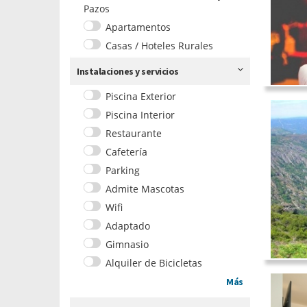
Pazos
Apartamentos
Casas / Hoteles Rurales
Instalaciones y servicios
Piscina Exterior
Piscina Interior
Restaurante
Cafetería
Parking
Admite Mascotas
Wifi
Adaptado
Gimnasio
Alquiler de Bicicletas
Más