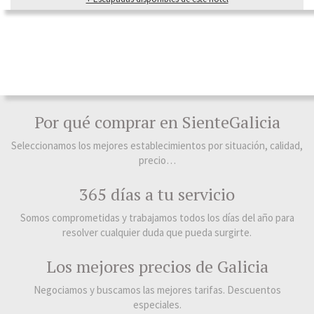
Por qué comprar en SienteGalicia
Seleccionamos los mejores establecimientos por situación, calidad,
precio…
365 días a tu servicio
Somos comprometidas y trabajamos todos los días del año para
resolver cualquier duda que pueda surgirte.
Los mejores precios de Galicia
Negociamos y buscamos las mejores tarifas. Descuentos
especiales.