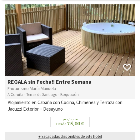
REGALA sin Fecha!! Entre Semana
Enoturismo María Manuela
A Coruña · Terras de Santiago · Boqueixón
Alojamiento en Cabaña con Cocina, Chimenea y Terraza con
Jacuzzi Exterior + Desayuno
pers/noche
75,00 €
Desde
+ Escapadas disponibles de este hotel