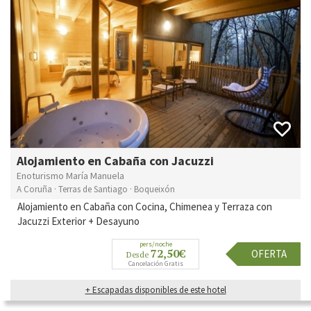
Alojamiento en Cabaña con Jacuzzi
Enoturismo María Manuela
A Coruña · Terras de Santiago · Boqueixón
Alojamiento en Cabaña con Cocina, Chimenea y Terraza con
Jacuzzi Exterior + Desayuno
pers/noche
72,50€
OFERTA
Desde
Cancelación Gratis
+ Escapadas disponibles de este hotel