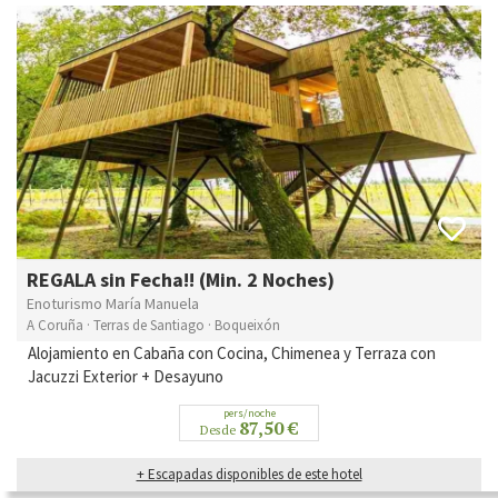
REGALA sin Fecha!! (Min. 2 Noches)
Enoturismo María Manuela
A Coruña · Terras de Santiago · Boqueixón
Alojamiento en Cabaña con Cocina, Chimenea y Terraza con
Jacuzzi Exterior + Desayuno
pers/noche
87,50 €
Desde
+ Escapadas disponibles de este hotel