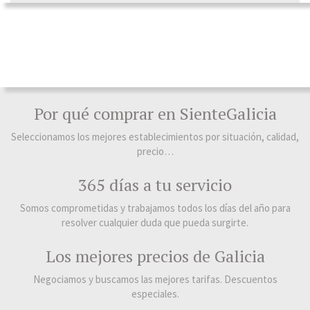
Por qué comprar en SienteGalicia
Seleccionamos los mejores establecimientos por situación, calidad,
precio…
365 días a tu servicio
Somos comprometidas y trabajamos todos los días del año para
resolver cualquier duda que pueda surgirte.
Los mejores precios de Galicia
Negociamos y buscamos las mejores tarifas. Descuentos
especiales.