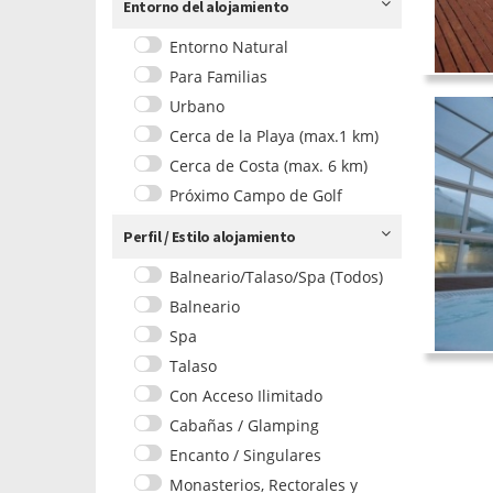
Entorno del alojamiento
Entorno Natural
Para Familias
Urbano
Cerca de la Playa (max.1 km)
Cerca de Costa (max. 6 km)
Próximo Campo de Golf
Perfil / Estilo alojamiento
Balneario/Talaso/Spa (Todos)
Balneario
Spa
Talaso
Con Acceso Ilimitado
Cabañas / Glamping
Encanto / Singulares
Monasterios, Rectorales y