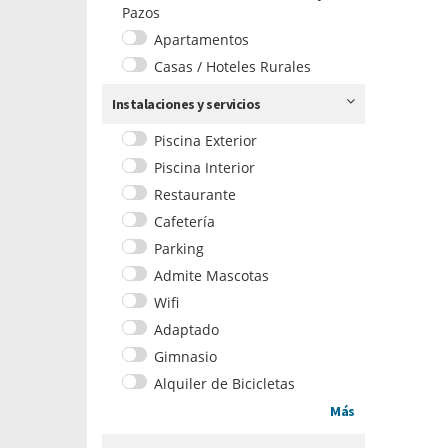
Pazos
Apartamentos
Casas / Hoteles Rurales
Instalaciones y servicios
Piscina Exterior
Piscina Interior
Restaurante
Cafetería
Parking
Admite Mascotas
Wifi
Adaptado
Gimnasio
Alquiler de Bicicletas
Más