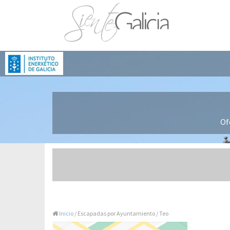
Of
Inicio
/ Escapadas por Ayuntamiento / Teo