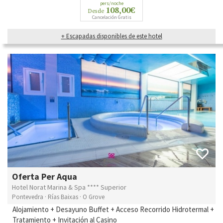
pers/noche
108,00€
Desde
Cancelación Gratis
+ Escapadas disponibles de este hotel
Oferta Per Aqua
Hotel Norat Marina & Spa **** Superior
Pontevedra · Rías Baixas · O Grove
Alojamiento + Desayuno Buffet + Acceso Recorrido Hidrotermal +
Tratamiento + Invitación al Casino