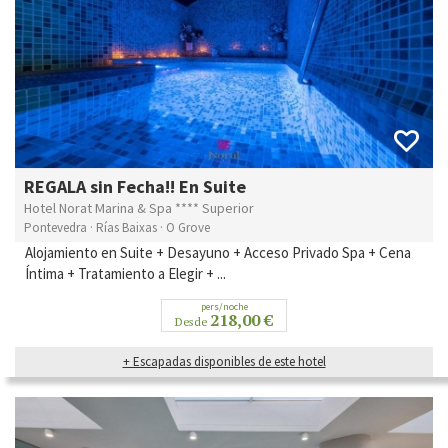
REGALA sin Fecha!! En Suite
Hotel Norat Marina & Spa **** Superior
Pontevedra · Rías Baixas · O Grove
Alojamiento en Suite + Desayuno + Acceso Privado Spa + Cena
Íntima + Tratamiento a Elegir + ...
pers/noche
218,00 €
Desde
+ Escapadas disponibles de este hotel