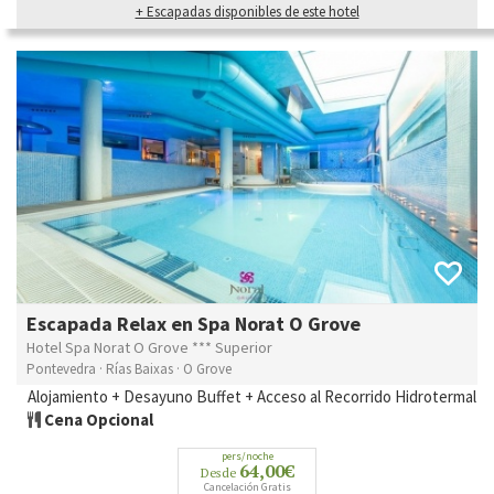
+ Escapadas disponibles de este hotel
Escapada Relax en Spa Norat O Grove
Hotel Spa Norat O Grove *** Superior
Pontevedra · Rías Baixas · O Grove
Alojamiento + Desayuno Buffet + Acceso al Recorrido Hidrotermal
Cena Opcional
pers/noche
64,00€
Desde
Cancelación Gratis