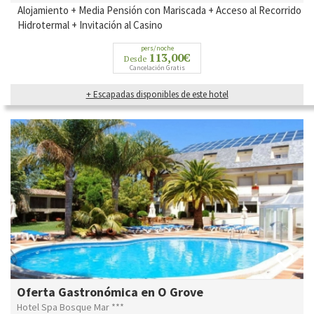
Alojamiento +
Media Pensión con Mariscada + Acceso al Recorrido
Hidrotermal + Invitación al Casino
pers/noche
113,00€
Desde
Cancelación Gratis
+ Escapadas disponibles de este hotel
Oferta Gastronómica en O Grove
Hotel Spa Bosque Mar ***