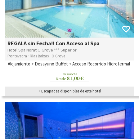
REGALA sin Fecha!! Con Acceso al Spa
Hotel Spa Norat O Grove *** Superior
Pontevedra · Rías Baixas · O Grove
Alojamiento + Desayuno Buffet + Acceso Recorrido Hidrotermal
pers/noche
81,00 €
Desde
+ Escapadas disponibles de este hotel