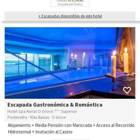
Desde
Cancelación Gratis
+ Escapadas disponibles de este hotel
Escapada Gastronómica & Romántica
Hotel Spa Norat O Grove *** Superior
Pontevedra · Rías Baixas · O Grove
Alojamiento +
Media Pensión con Mariscada + Acceso al Recorrido
Hidrotermal + Invitación al Casino