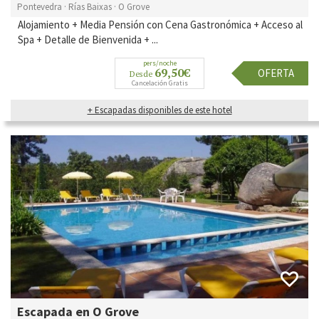
Pontevedra · Rías Baixas · O Grove
Alojamiento + Media Pensión con Cena Gastronómica + Acceso al
Spa + Detalle de Bienvenida + ...
pers/noche
69,50€
OFERTA
Desde
Cancelación Gratis
+ Escapadas disponibles de este hotel
Escapada en O Grove