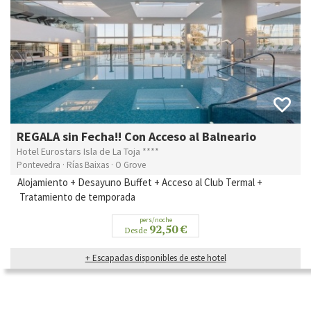
REGALA sin Fecha!! Con Acceso al Balneario
Hotel Eurostars Isla de La Toja ****
Pontevedra · Rías Baixas · O Grove
Alojamiento + Desayuno Buffet + Acceso al Club Termal +
Tratamiento de temporada
pers/noche
92,50 €
Desde
+ Escapadas disponibles de este hotel