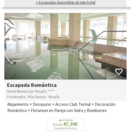
+ Escapadas disponibles de este hotel
Escapada Romántica
Hotel Bienestar Moaña ****
Pontevedra · Rías Baixas · Moaña
Alojamiento + Desayuno + Acceso Club Termal + Decoración
Romántica + Flotarium en Pareja con Sidra y Bombones
pers/noche
87,50€
Desde
Cancelación Gratis