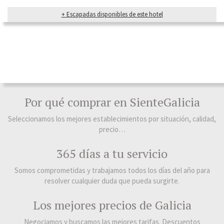
+ Escapadas disponibles de este hotel
Por qué comprar en SienteGalicia
Seleccionamos los mejores establecimientos por situación, calidad,
precio…
365 días a tu servicio
Somos comprometidas y trabajamos todos los días del año para
resolver cualquier duda que pueda surgirte.
Los mejores precios de Galicia
Negociamos y buscamos las mejores tarifas. Descuentos