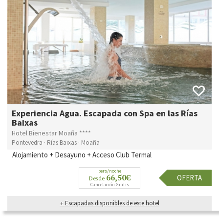
Experiencia Agua. Escapada con Spa en las Rías
Baixas
Hotel Bienestar Moaña ****
Pontevedra · Rías Baixas · Moaña
Alojamiento + Desayuno + Acceso Club Termal
pers/noche
66,50€
OFERTA
Desde
Cancelación Gratis
+ Escapadas disponibles de este hotel