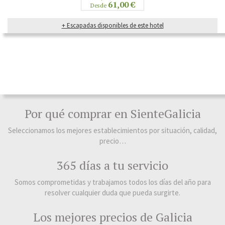
61,00 €
Desde
+ Escapadas disponibles de este hotel
Por qué comprar en SienteGalicia
Seleccionamos los mejores establecimientos por situación, calidad,
precio…
365 días a tu servicio
Somos comprometidas y trabajamos todos los días del año para
resolver cualquier duda que pueda surgirte.
Los mejores precios de Galicia